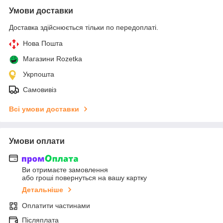
Умови доставки
Доставка здійснюється тільки по передоплаті.
Нова Пошта
Магазини Rozetka
Укрпошта
Самовивіз
Всі умови доставки
Умови оплати
Ви отримаєте замовлення
або гроші повернуться на вашу картку
Детальніше
Оплатити частинами
Післяплата