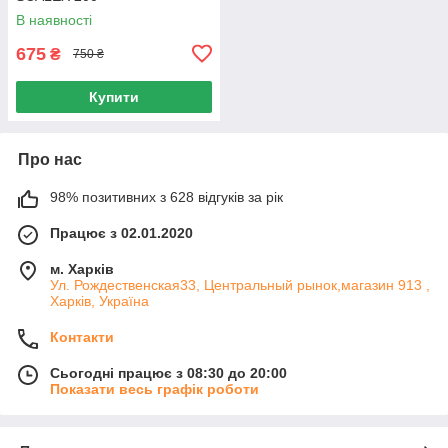
В наявності
675
₴
750 ₴
Купити
Про нас
98% позитивних з 628 відгуків за рік
Працює з 02.01.2020
м. Харків
Ул. Рождественская33, Центральный рынок,магазин 913 ,
Харків, Україна
Контакти
Сьогодні працює з 08:30 до 20:00
Показати весь графік роботи