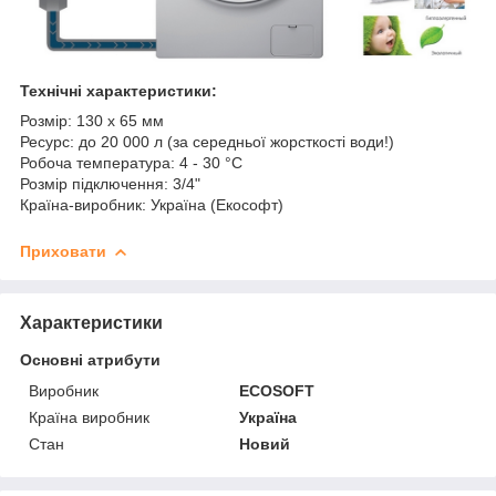
Технічні характеристики:
Розмір: 130 х 65 мм
Ресурс: до 20 000 л (за середньої жорсткості води!)
Робоча температура: 4 - 30 °C
Розмір підключення: 3/4"
Країна-виробник: Україна (Екософт)
Приховати
Характеристики
Основні атрибути
Виробник
ECOSOFT
Країна виробник
Україна
Стан
Новий