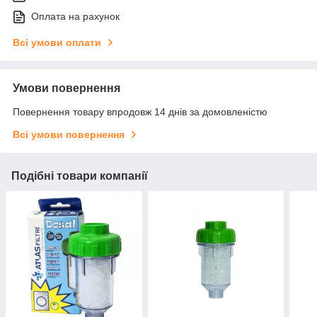
Оплата на рахунок
Всі умови оплати
Умови повернення
Повернення товару впродовж 14 днів за домовленістю
Всі умови повернення
Подібні товари компанії