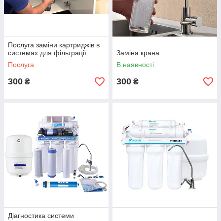
Послуга заміни картриджів в
системах для фільтрації
Заміна крана
Послуга
В наявності
300
300
₴
₴
Діагностика системи