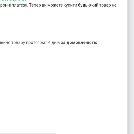
тронні платежі. Тепер ви можете купити будь-який товар не
нення товару протягом 14 днів
за домовленістю