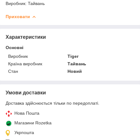
Виробник: Тайвань
Приховати
Характеристики
Основні
Виробник
Tiger
Країна виробник
Тайвань
Стан
Новий
Умови доставки
Доставка здійснюється тільки по передоплаті.
Нова Пошта
Магазини Rozetka
Укрпошта