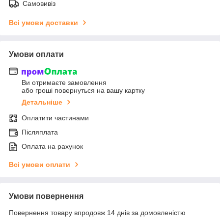
Самовивіз
Всі умови доставки
Умови оплати
Ви отримаєте замовлення
або гроші повернуться на вашу картку
Детальніше
Оплатити частинами
Післяплата
Оплата на рахунок
Всі умови оплати
Умови повернення
Повернення товару впродовж 14 днів за домовленістю