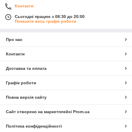
Контакти
Сьогодні працює з 08:30 до 20:00
Показати весь графік роботи
Про нас
Контакти
Доставка та оплата
Графік роботи
Повна версія сайту
Сайт створено на маркетплейсі
Prom.ua
Політика конфіденційності