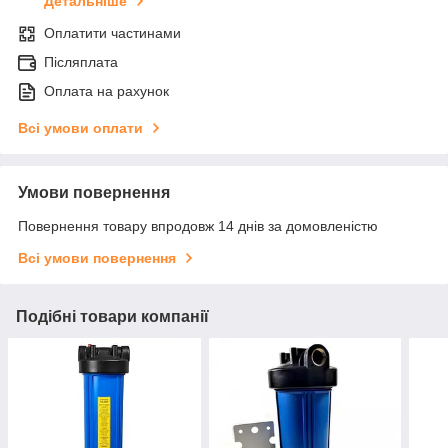
Детальніше
Оплатити частинами
Післяплата
Оплата на рахунок
Всі умови оплати
Умови повернення
Повернення товару впродовж 14 днів за домовленістю
Всі умови повернення
Подібні товари компанії