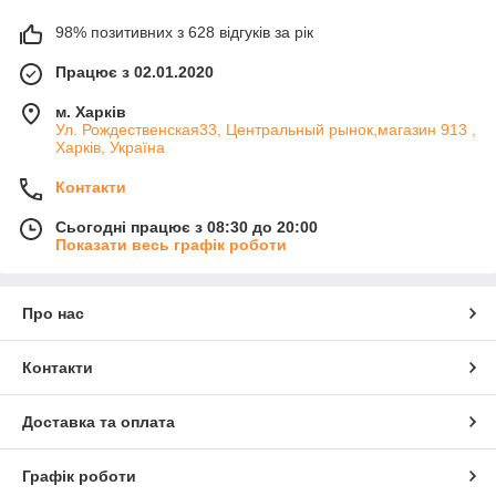
98% позитивних з 628 відгуків за рік
Працює з 02.01.2020
м. Харків
Ул. Рождественская33, Центральный рынок,магазин 913 ,
Харків, Україна
Контакти
Сьогодні працює з 08:30 до 20:00
Показати весь графік роботи
Про нас
Контакти
Доставка та оплата
Графік роботи