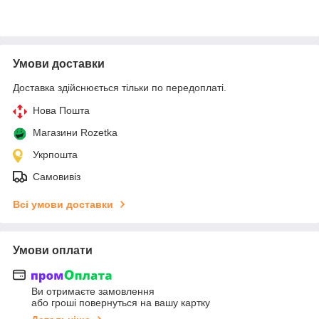
Умови доставки
Доставка здійснюється тільки по передоплаті.
Нова Пошта
Магазини Rozetka
Укрпошта
Самовивіз
Всі умови доставки
Умови оплати
Ви отримаєте замовлення
або гроші повернуться на вашу картку