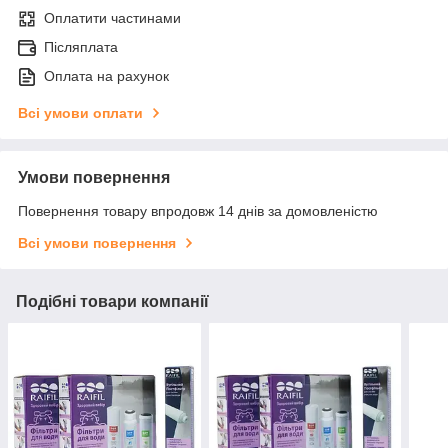
Оплатити частинами
Післяплата
Оплата на рахунок
Всі умови оплати
Умови повернення
Повернення товару впродовж 14 днів за домовленістю
Всі умови повернення
Подібні товари компанії