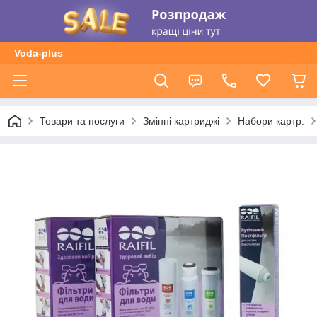
Voda-plus
Товари та послуги
Змінні картриджі
Набори картр.