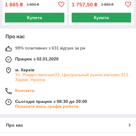
1 665
1 757,50
₴
₴
1 850 ₴
1 850 ₴
Купити
Купити
Про нас
98% позитивних з 631 відгука за рік
Працює з 02.01.2020
м. Харків
Ул. Рождественская33, Центральный рынок,магазин 913 ,
Харків, Україна
Контакти
Сьогодні працює з 08:30 до 20:00
Показати весь графік роботи
Про нас