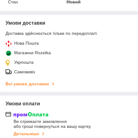
Стан
Новий
Умови доставки
Доставка здійснюється тільки по передоплаті.
Нова Пошта
Магазини Rozetka
Укрпошта
Самовивіз
Всі умови доставки
Умови оплати
Ви отримаєте замовлення
або гроші повернуться на вашу картку
Детальніше