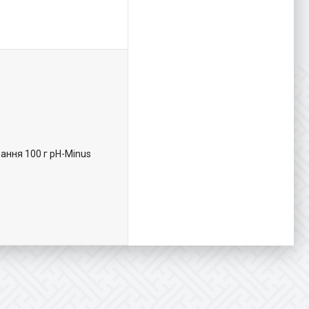
ання 100 г pH-Minus