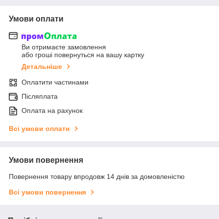
Умови оплати
Ви отримаєте замовлення
або гроші повернуться на вашу картку
Детальніше
Оплатити частинами
Післяплата
Оплата на рахунок
Всі умови оплати
Умови повернення
Повернення товару впродовж 14 днів за домовленістю
Всі умови повернення