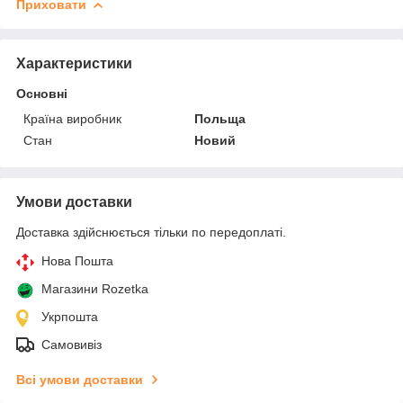
Приховати
Характеристики
Основні
Країна виробник
Польща
Стан
Новий
Умови доставки
Доставка здійснюється тільки по передоплаті.
Нова Пошта
Магазини Rozetka
Укрпошта
Самовивіз
Всі умови доставки