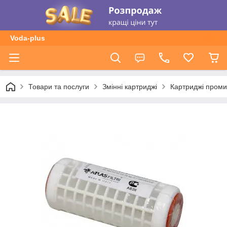
Voda-plus
Товари та послуги
Змінні картриджі
Картриджі промив