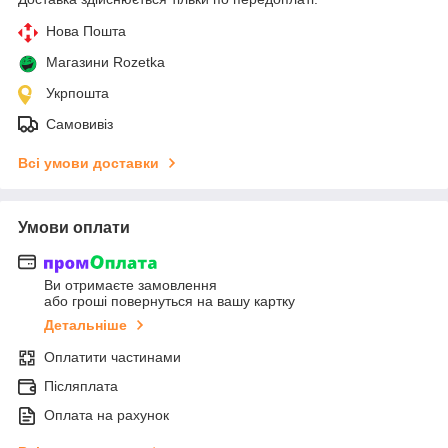
Нова Пошта
Магазини Rozetka
Укрпошта
Самовивіз
Всі умови доставки
Умови оплати
Ви отримаєте замовлення
або гроші повернуться на вашу картку
Детальніше
Оплатити частинами
Післяплата
Оплата на рахунок