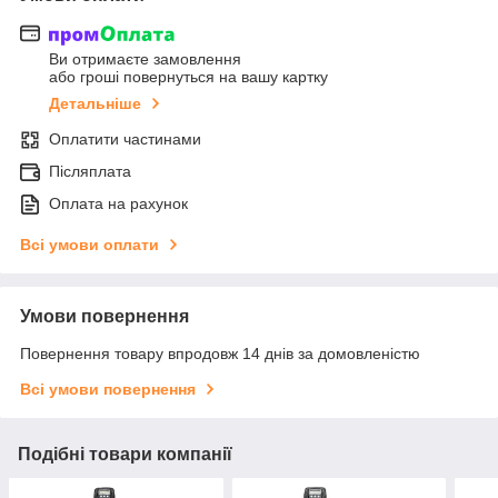
Ви отримаєте замовлення
або гроші повернуться на вашу картку
Детальніше
Оплатити частинами
Післяплата
Оплата на рахунок
Всі умови оплати
Умови повернення
Повернення товару впродовж 14 днів за домовленістю
Всі умови повернення
Подібні товари компанії