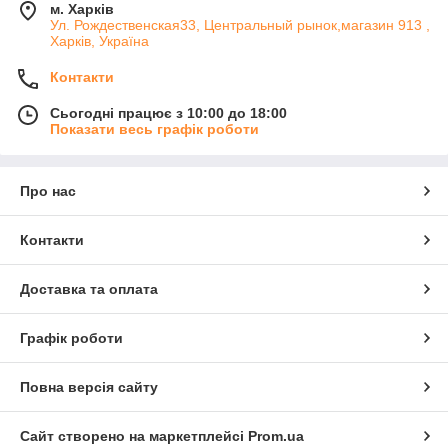
м. Харків
Ул. Рождественская33, Центральный рынок,магазин 913 ,
Харків, Україна
Контакти
Сьогодні працює з 10:00 до 18:00
Показати весь графік роботи
Про нас
Контакти
Доставка та оплата
Графік роботи
Повна версія сайту
Сайт створено на маркетплейсі
Prom.ua