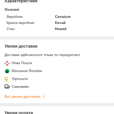
Характеристики
Основні
Виробник
Canature
Країна виробник
Китай
Стан
Новий
Умови доставки
Доставка здійснюється тільки по передоплаті.
Нова Пошта
Магазини Rozetka
Укрпошта
Самовивіз
Всі умови доставки
Умови оплати