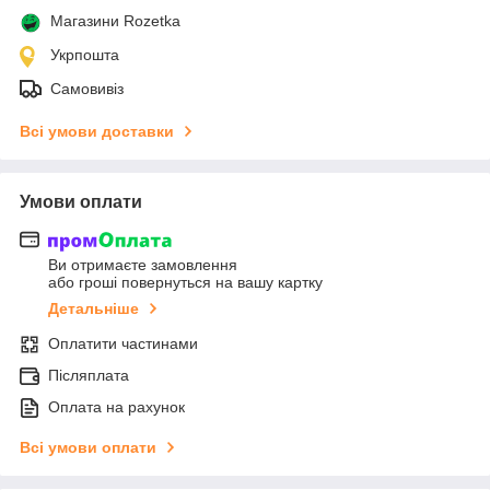
Магазини Rozetka
Укрпошта
Самовивіз
Всі умови доставки
Умови оплати
Ви отримаєте замовлення
або гроші повернуться на вашу картку
Детальніше
Оплатити частинами
Післяплата
Оплата на рахунок
Всі умови оплати