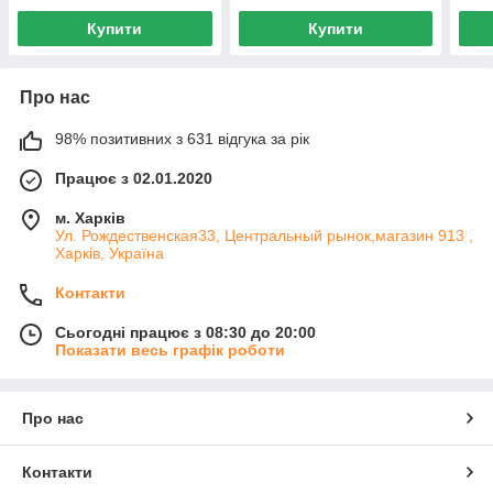
Купити
Купити
Про нас
98% позитивних з 631 відгука за рік
Працює з 02.01.2020
м. Харків
Ул. Рождественская33, Центральный рынок,магазин 913 ,
Харків, Україна
Контакти
Сьогодні працює з 08:30 до 20:00
Показати весь графік роботи
Про нас
Контакти