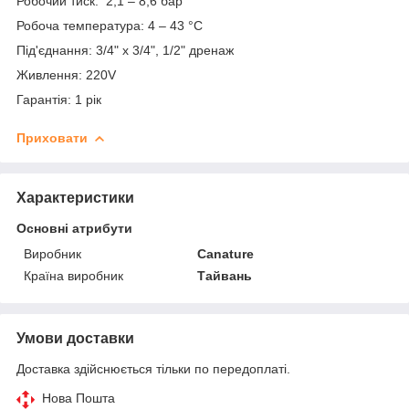
Робочий тиск: 2,1 – 8,6 бар
Робоча температура: 4 – 43 °C
Під'єднання: 3/4" х 3/4", 1/2" дренаж
Живлення: 220V
Гарантія: 1 рік
Приховати
Характеристики
Основні атрибути
Виробник
Canature
Країна виробник
Тайвань
Умови доставки
Доставка здійснюється тільки по передоплаті.
Нова Пошта