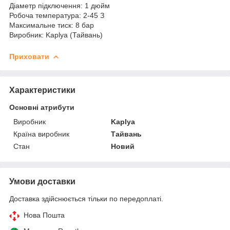
Діаметр підключення: 1 дюйм
Робоча температура: 2-45 З
Максимальне тиск: 8 бар
Виробник: Kaplya (Тайвань)
Приховати
Характеристики
Основні атрибути
Виробник
Kaplya
Країна виробник
Тайвань
Стан
Новий
Умови доставки
Доставка здійснюється тільки по передоплаті.
Нова Пошта