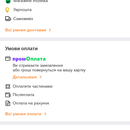
Магазини Rozetka
Укрпошта
Самовивіз
Всі умови доставки
Умови оплати
Ви отримаєте замовлення
або гроші повернуться на вашу картку
Детальніше
Оплатити частинами
Післяплата
Оплата на рахунок
Всі умови оплати