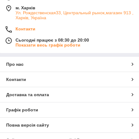
м. Харків
Ул. Рождественская33, Центральный рынок,магазин 913 ,
Харків, Україна
Контакти
Сьогодні працює з 08:30 до 20:00
Показати весь графік роботи
Про нас
Контакти
Доставка та оплата
Графік роботи
Повна версія сайту