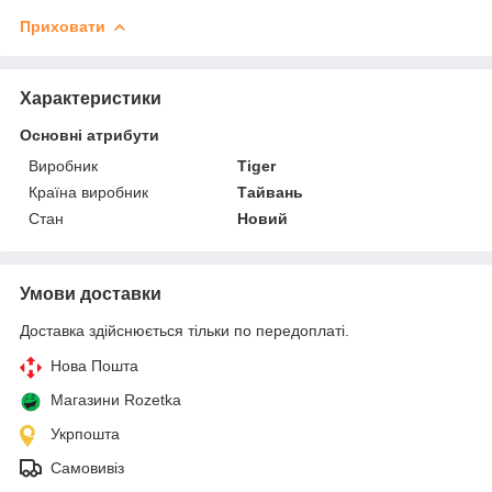
Приховати
Характеристики
Основні атрибути
Виробник
Tiger
Країна виробник
Тайвань
Стан
Новий
Умови доставки
Доставка здійснюється тільки по передоплаті.
Нова Пошта
Магазини Rozetka
Укрпошта
Самовивіз