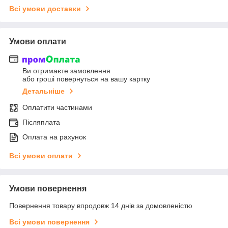
Всі умови доставки
Умови оплати
Ви отримаєте замовлення
або гроші повернуться на вашу картку
Детальніше
Оплатити частинами
Післяплата
Оплата на рахунок
Всі умови оплати
Умови повернення
Повернення товару впродовж 14 днів за домовленістю
Всі умови повернення