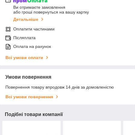
Ви отримаєте замовлення
або гроші повернуться на вашу картку
Детальніше
Оплатити частинами
Післяплата
Оплата на рахунок
Всі умови оплати
Умови повернення
Повернення товару впродовж 14 днів за домовленістю
Всі умови повернення
Подібні товари компанії