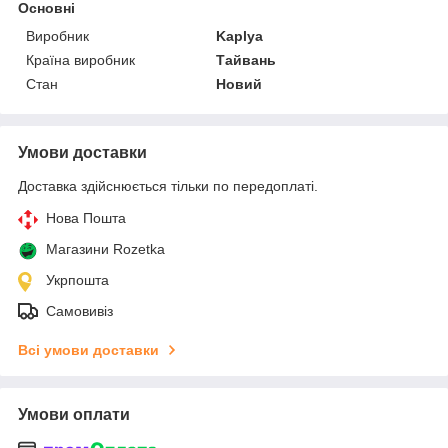
Основні
Виробник
Kaplya
Країна виробник
Тайвань
Стан
Новий
Умови доставки
Доставка здійснюється тільки по передоплаті.
Нова Пошта
Магазини Rozetka
Укрпошта
Самовивіз
Всі умови доставки
Умови оплати