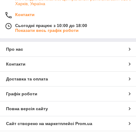
Харків, Україна
Контакти
Сьогодні працює з 10:00 до 18:00
Показати весь графік роботи
Про нас
Контакти
Доставка та оплата
Графік роботи
Повна версія сайту
Сайт створено на маркетплейсі
Prom.ua