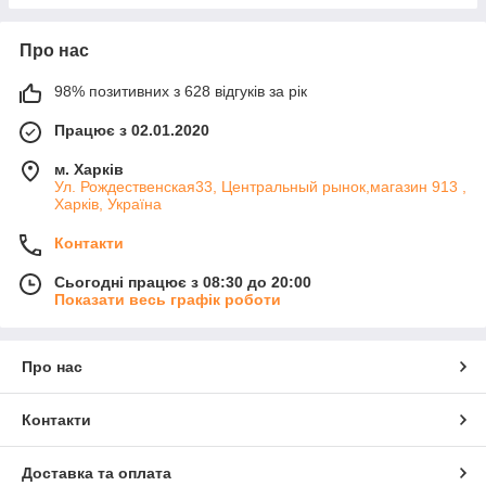
Про нас
98% позитивних з 628 відгуків за рік
Працює з 02.01.2020
м. Харків
Ул. Рождественская33, Центральный рынок,магазин 913 ,
Харків, Україна
Контакти
Сьогодні працює з 08:30 до 20:00
Показати весь графік роботи
Про нас
Контакти
Доставка та оплата