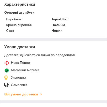
Характеристики
Основні атрибути
Виробник
Aquafilter
Країна виробник
Польща
Стан
Новий
Умови доставки
Доставка здійснюється тільки по передоплаті.
Нова Пошта
Магазини Rozetka
Укрпошта
Самовивіз
Всі умови доставки