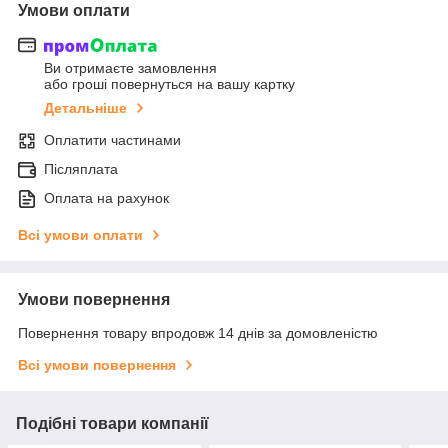
Умови оплати
Ви отримаєте замовлення
або гроші повернуться на вашу картку
Детальніше
Оплатити частинами
Післяплата
Оплата на рахунок
Всі умови оплати
Умови повернення
Повернення товару впродовж 14 днів за домовленістю
Всі умови повернення
Подібні товари компанії