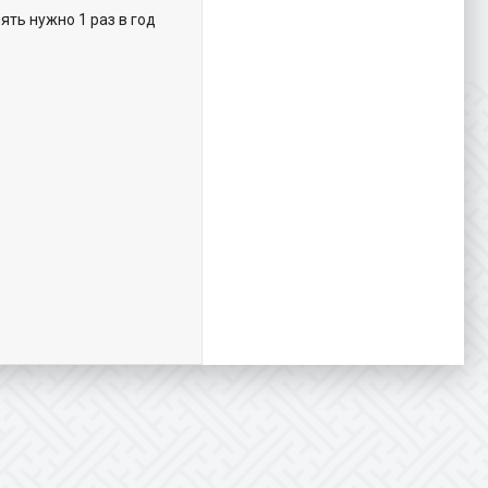
ть нужно 1 раз в год