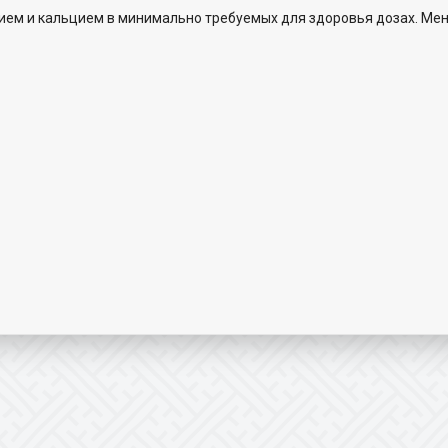
ием и кальцием в минимально требуемых для здоровья дозах. Меня