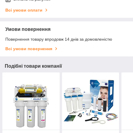
Всі умови оплати
Умови повернення
Повернення товару впродовж 14 днів за домовленістю
Всі умови повернення
Подібні товари компанії