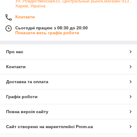
Ул. Рождественская33, Центральный рынок,магазин 913 ,
Харків, Україна
Контакти
Сьогодні працює з 08:30 до 20:00
Показати весь графік роботи
Про нас
Контакти
Доставка та оплата
Графік роботи
Повна версія сайту
Сайт створено на маркетплейсі
Prom.ua