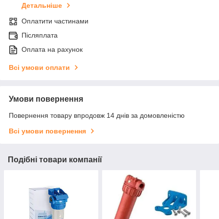
Детальніше
Оплатити частинами
Післяплата
Оплата на рахунок
Всі умови оплати
Умови повернення
Повернення товару впродовж 14 днів за домовленістю
Всі умови повернення
Подібні товари компанії