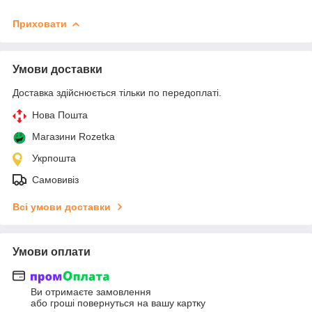
Приховати
Умови доставки
Доставка здійснюється тільки по передоплаті.
Нова Пошта
Магазини Rozetka
Укрпошта
Самовивіз
Всі умови доставки
Умови оплати
Ви отримаєте замовлення
або гроші повернуться на вашу картку