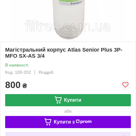
Магістральний корпус Atlas Senior Plus 3P-
MFO SX-AS 3/4
В наявності
Код: 100-202
Роздріб
800
₴
Купити
або
Купити з