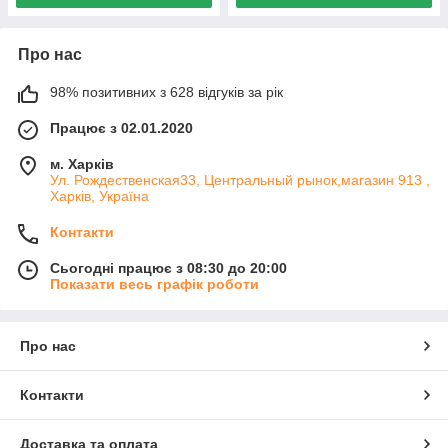
Про нас
98% позитивних з 628 відгуків за рік
Працює з 02.01.2020
м. Харків
Ул. Рождественская33, Центральный рынок,магазин 913 ,
Харків, Україна
Контакти
Сьогодні працює з 08:30 до 20:00
Показати весь графік роботи
Про нас
Контакти
Доставка та оплата