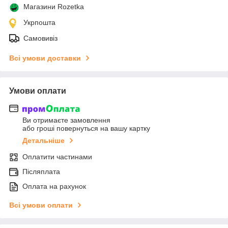
Магазини Rozetka
Укрпошта
Самовивіз
Всі умови доставки
Умови оплати
Ви отримаєте замовлення
або гроші повернуться на вашу картку
Детальніше
Оплатити частинами
Післяплата
Оплата на рахунок
Всі умови оплати