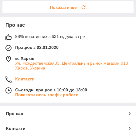
Показати ще
Про нас
98% позитивних з 631 відгука за рік
Працює з 02.01.2020
м. Харків
Ул. Рождественская33, Центральный рынок,магазин 913 ,
Харків, Україна
Контакти
Сьогодні працює з 10:00 до 18:00
Показати весь графік роботи
Про нас
Контакти