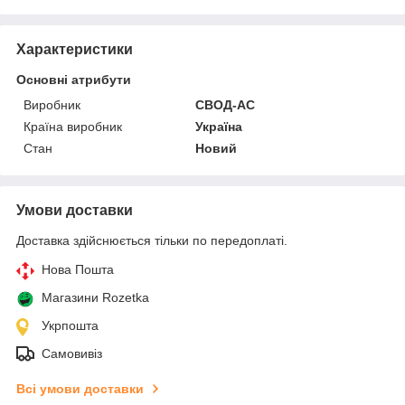
Характеристики
Основні атрибути
Виробник
СВОД-АС
Країна виробник
Україна
Стан
Новий
Умови доставки
Доставка здійснюється тільки по передоплаті.
Нова Пошта
Магазини Rozetka
Укрпошта
Самовивіз
Всі умови доставки