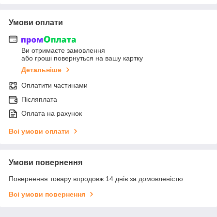
Умови оплати
Ви отримаєте замовлення
або гроші повернуться на вашу картку
Детальніше
Оплатити частинами
Післяплата
Оплата на рахунок
Всі умови оплати
Умови повернення
Повернення товару впродовж 14 днів за домовленістю
Всі умови повернення