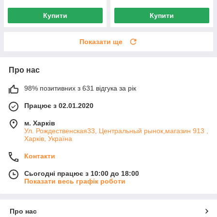
Купити
Купити
Показати ще
Про нас
98% позитивних з 631 відгука за рік
Працює з 02.01.2020
м. Харків
Ул. Рождественская33, Центральный рынок,магазин 913 ,
Харків, Україна
Контакти
Сьогодні працює з 10:00 до 18:00
Показати весь графік роботи
Про нас