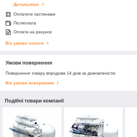
Детальніше
Оплатити частинами
Післяплата
Оплата на рахунок
Всі умови оплати
Умови повернення
Повернення товару впродовж 14 днів за домовленістю
Всі умови повернення
Подібні товари компанії