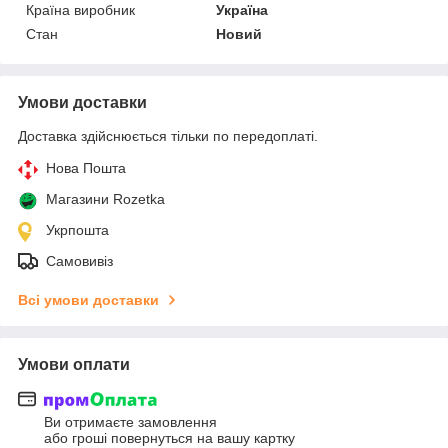
Країна виробник
Україна
Стан
Новий
Умови доставки
Доставка здійснюється тільки по передоплаті.
Нова Пошта
Магазини Rozetka
Укрпошта
Самовивіз
Всі умови доставки
Умови оплати
Ви отримаєте замовлення
або гроші повернуться на вашу картку