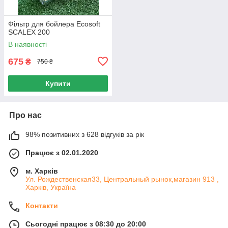
Фільтр для бойлера Ecosoft
SCALEX 200
В наявності
675
₴
750 ₴
Купити
Про нас
98% позитивних з 628 відгуків за рік
Працює з 02.01.2020
м. Харків
Ул. Рождественская33, Центральный рынок,магазин 913 ,
Харків, Україна
Контакти
Сьогодні працює з 08:30 до 20:00