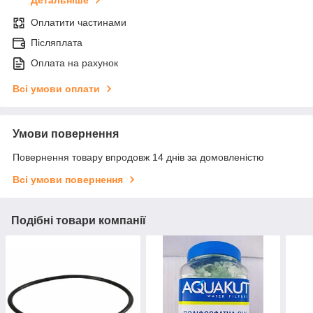
Детальніше
Оплатити частинами
Післяплата
Оплата на рахунок
Всі умови оплати
Умови повернення
Повернення товару впродовж 14 днів за домовленістю
Всі умови повернення
Подібні товари компанії