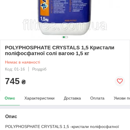
POLYPHOSPHATE CRYSTALS 1,5 Кристали
поліфосфатної солі вагою 1,5 кг
Немає в наявності
Код: 01-16
Роздріб
745
₴
Опис
Характеристики
Доставка
Оплата
Умови п
Опис
POLYPHOSPHATE CRYSTALS 1,5 -кристали поліфосфатної