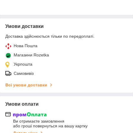
Умови доставки
Доставка здійснюється тільки по передоплаті.
Нова Пошта
Магазини Rozetka
Укрпошта
Самовивіз
Всі умови доставки
Умови оплати
Ви отримаєте замовлення
або гроші повернуться на вашу картку