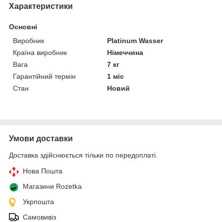
Характеристики
Основні
Виробник
Platinum Wasser
Країна виробник
Німеччина
Вага
7 кг
Гарантійний термін
1 міс
Стан
Новий
Умови доставки
Доставка здійснюється тільки по передоплаті.
Нова Пошта
Магазини Rozetka
Укрпошта
Самовивіз