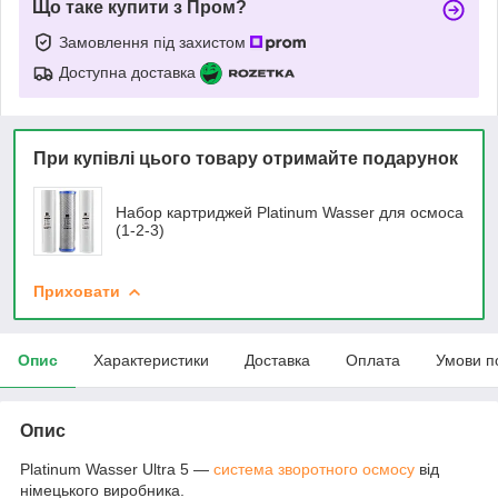
Що таке купити з Пром?
Замовлення під захистом
Доступна доставка
При купівлі цього товару отримайте подарунок
Набор картриджей Platinum Wasser для осмоса
(1-2-3)
Приховати
Опис
Характеристики
Доставка
Оплата
Умови п
Опис
Platinum Wasser Ultra 5 —
система зворотного осмосу
від
німецького виробника.