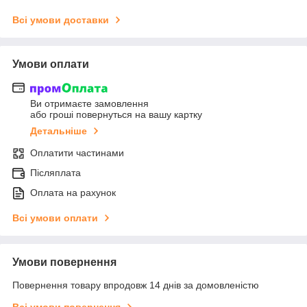
Всі умови доставки
Умови оплати
Ви отримаєте замовлення
або гроші повернуться на вашу картку
Детальніше
Оплатити частинами
Післяплата
Оплата на рахунок
Всі умови оплати
Умови повернення
Повернення товару впродовж 14 днів за домовленістю