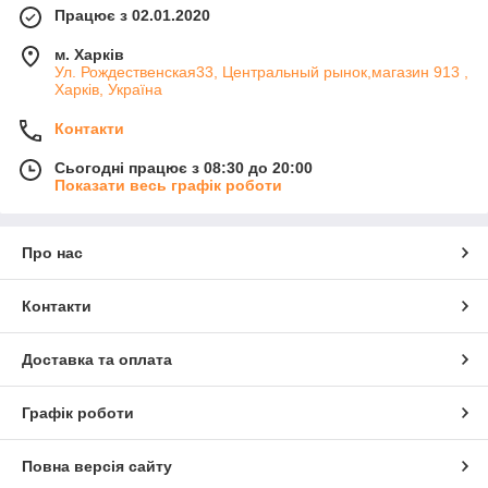
Працює з 02.01.2020
м. Харків
Ул. Рождественская33, Центральный рынок,магазин 913 ,
Харків, Україна
Контакти
Сьогодні працює з 08:30 до 20:00
Показати весь графік роботи
Про нас
Контакти
Доставка та оплата
Графік роботи
Повна версія сайту