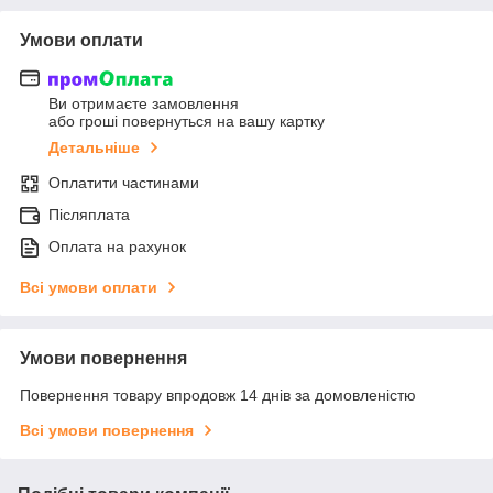
Умови оплати
Ви отримаєте замовлення
або гроші повернуться на вашу картку
Детальніше
Оплатити частинами
Післяплата
Оплата на рахунок
Всі умови оплати
Умови повернення
Повернення товару впродовж 14 днів за домовленістю
Всі умови повернення