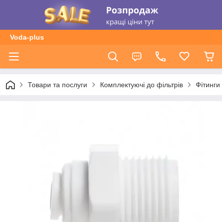
Voda-plus
Товари та послуги
Комплектуючі до фільтрів
Фітинги