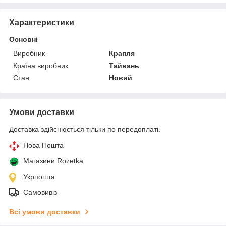
Характеристики
Основні
Виробник
Крапля
Країна виробник
Тайвань
Стан
Новий
Умови доставки
Доставка здійснюється тільки по передоплаті.
Нова Пошта
Магазини Rozetka
Укрпошта
Самовивіз
Всі умови доставки