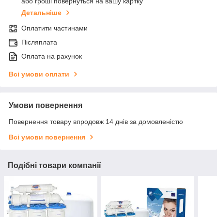
або гроші повернуться на вашу картку
Детальніше
Оплатити частинами
Післяплата
Оплата на рахунок
Всі умови оплати
Умови повернення
Повернення товару впродовж 14 днів за домовленістю
Всі умови повернення
Подібні товари компанії