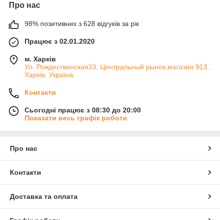
Про нас
98% позитивних з 628 відгуків за рік
Працює з 02.01.2020
м. Харків
Ул. Рождественская33, Центральный рынок,магазин 913 ,
Харків, Україна
Контакти
Сьогодні працює з 08:30 до 20:00
Показати весь графік роботи
Про нас
Контакти
Доставка та оплата