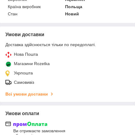
Країна виробник
Польща
Стан
Новий
Умови доставки
Доставка здійснюється тільки по передоплаті.
Нова Пошта
Магазини Rozetka
Укрпошта
Самовивіз
Всі умови доставки
Умови оплати
Ви отримаєте замовлення