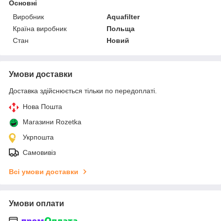
Основні
Виробник
Aquafilter
Країна виробник
Польща
Стан
Новий
Умови доставки
Доставка здійснюється тільки по передоплаті.
Нова Пошта
Магазини Rozetka
Укрпошта
Самовивіз
Всі умови доставки
Умови оплати