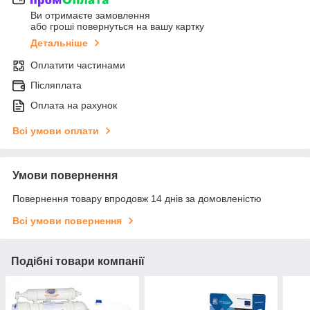
Ви отримаєте замовлення
або гроші повернуться на вашу картку
Детальніше
Оплатити частинами
Післяплата
Оплата на рахунок
Всі умови оплати
Умови повернення
Повернення товару впродовж 14 днів за домовленістю
Всі умови повернення
Подібні товари компанії